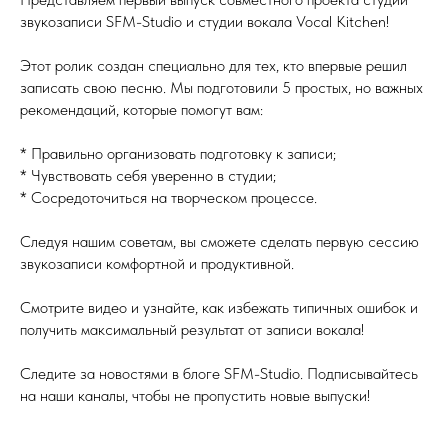
звукозаписи SFM-Studio и студии вокала Vocal Kitchen!
Этот ролик создан специально для тех, кто впервые решил
записать свою песню. Мы подготовили 5 простых, но важных
рекомендаций, которые помогут вам:
* Правильно организовать подготовку к записи;
* Чувствовать себя уверенно в студии;
* Сосредоточиться на творческом процессе.
Следуя нашим советам, вы сможете сделать первую сессию
звукозаписи комфортной и продуктивной.
Смотрите видео и узнайте, как избежать типичных ошибок и
получить максимальный результат от записи вокала!
Следите за новостями в блоге SFM-Studio. Подписывайтесь
на наши каналы, чтобы не пропустить новые выпуски!