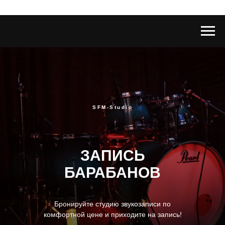
SFM-Studio
ЗАПИСЬ
БАРАБАНОВ
Бронируйте студию звукозаписи по
комфортной цене и приходите на запись!