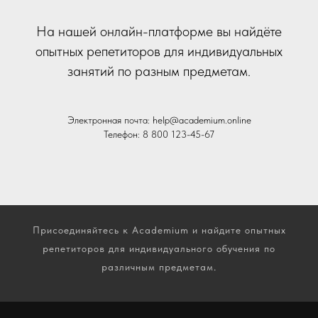
На нашей онлайн-платформе вы найдёте
опытных репетиторов для индивидуальных
занятий по разным предметам.
Электронная почта: help@academium.online
Телефон: 8 800 123-45-67
Присоединяйтесь к Academium и найдите опытных
репетиторов для индивидуального обучения по
различным предметам.